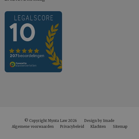
© Copyright Mynta Law 2026
Design by Imade
Algemene voorwaarden
Privacybeleid
Klachten
Sitemap